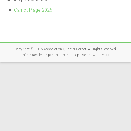
Carnot Plage 2025
Copyright © 2026
Association Quartier Carnot
. All rights reserved.
Thème
Accelerate
par ThemeGrill. Propulsé par
WordPress
.